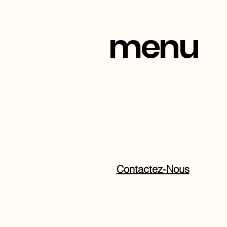
menu
Contactez-Nous