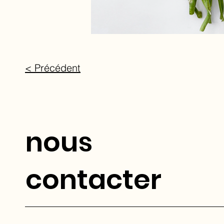
< Précédent
nous
contacter