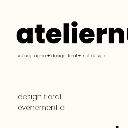
scénographie
+
design floral
+
set design
design floral
événementiel