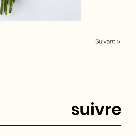
Suivant >
suivre