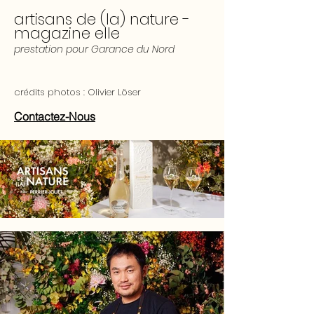
artisans de (la) nature -
magazine elle
prestation pour
Garance du Nord
crédits photos : Olivier Löser
Contactez-Nous