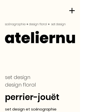
scénographie
+
design floral
+
set design
set design
design floral
perrier-jouët
set design et scénographie