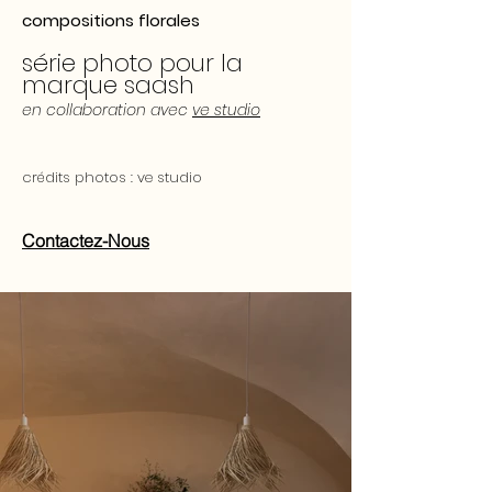
compositions florales
série photo pour la
marque
saash
en collaboration avec
ve studio
crédits photos : ve studio
Contactez-Nous