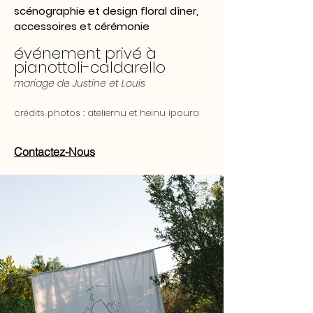
scénographie et design floral dîner,
accessoires et cérémonie
événement privé à
pianottoli-caldarello
mariage de Justine et Louis
crédits photos : ateliernu et
heinu ipoura
Contactez-Nous