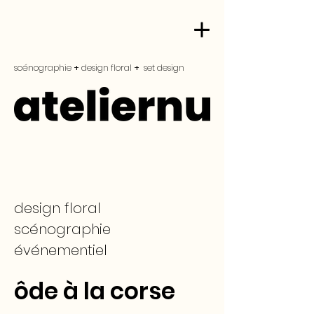
scénographie
+
design floral
+
set design
design floral
scénographie
événementiel
ôde à la corse